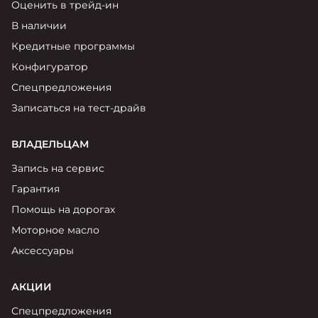
Оценить в трейд-ин
В наличии
Кредитные программы
Конфигуратор
Спецпредложения
Записаться на тест-драйв
ВЛАДЕЛЬЦАМ
Запись на сервис
Гарантия
Помощь на дорогах
Моторное масло
Аксессуары
АКЦИИ
Спецпредложения