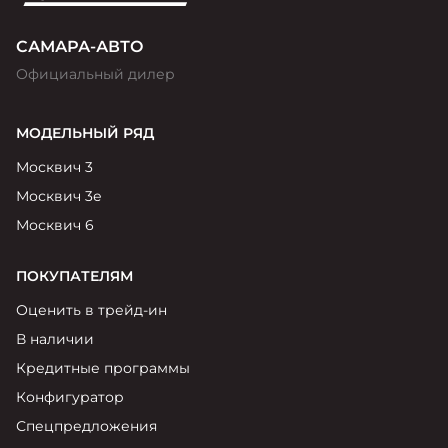
САМАРА-АВТО
Официальный дилер
МОДЕЛЬНЫЙ РЯД
Москвич 3
Москвич 3е
Москвич 6
ПОКУПАТЕЛЯМ
Оценить в трейд-ин
В наличии
Кредитные программы
Конфигуратор
Спецпредложения