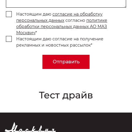
Настоящим даю
согласие на обработку
персональных данных
согласно
политике
обработки персональных данных АО МАЗ
Москвич
*
Настоящим даю согласие на получение
рекламных и новостных рассылок*
Отправить
Тест драйв