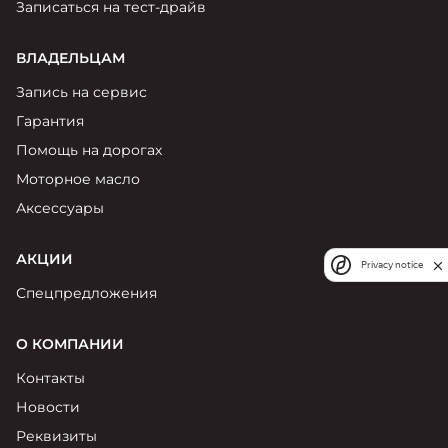
Записаться на тест-драйв
ВЛАДЕЛЬЦАМ
Запись на сервис
Гарантия
Помощь на дорогах
Моторное масло
Аксессуары
АКЦИИ
Privacy notice
Спецпредложения
О КОМПАНИИ
Контакты
Новости
Реквизиты