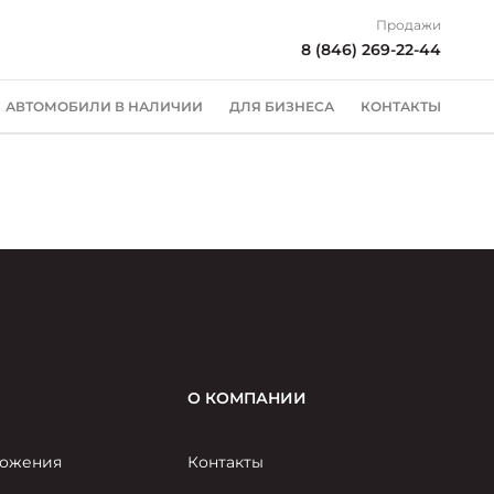
Продажи
8 (846) 269-22-44
АВТОМОБИЛИ В НАЛИЧИИ
ДЛЯ БИЗНЕСА
КОНТАКТЫ
О КОМПАНИИ
ожения
Контакты