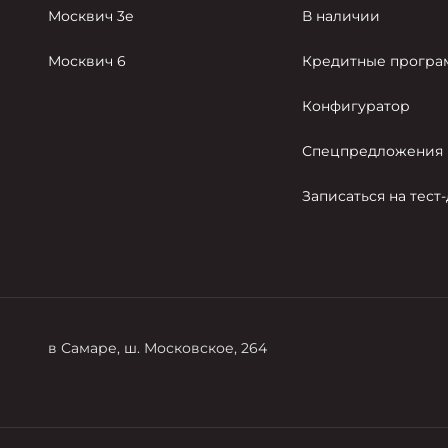
Москвич 3е
В наличии
Москвич 6
Кредитные прогр
Конфигуратор
Спецпредложения
Записаться на тест
в Самаре, ш. Московское, 264