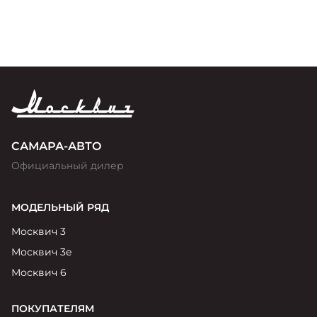
САМАРА-АВТО
Официальный дилер
МОДЕЛЬНЫЙ РЯД
Москвич 3
Москвич 3е
Москвич 6
ПОКУПАТЕЛЯМ