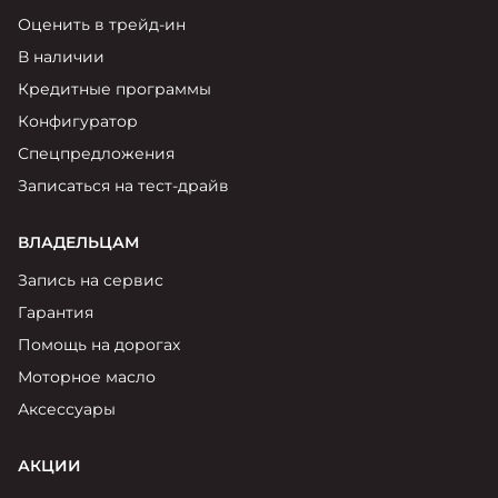
Оценить в трейд-ин
В наличии
Кредитные программы
Конфигуратор
Спецпредложения
Записаться на тест-драйв
ВЛАДЕЛЬЦАМ
Запись на сервис
Гарантия
Помощь на дорогах
Моторное масло
Аксессуары
АКЦИИ