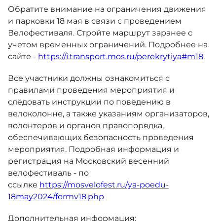
Обратите внимание на ограничения движения
и парковки 18 мая в связи с проведением
Велофестиваля. Стройте маршрут заранее с
учетом временных ограничений. Подробнее на
сайте -
https://i.transport.mos.ru/perekrytiya#m18
Все участники должны ознакомиться с
правилами проведения мероприятия и
следовать инструкции по поведению в
велоколонне, а также указаниям организаторов,
волонтеров и органов правопорядка,
обеспечивающих безопасность проведения
мероприятия. Подробная информация и
регистрация на Московский весенний
велофестиваль - по
ссылке
https://mosvelofest.ru/ya-poedu-
18may2024/formv18.php
Дополнительная информация: