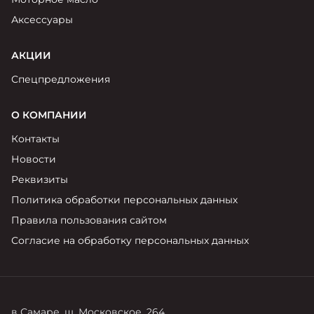
Аксессуары
АКЦИИ
Спецпредложения
О КОМПАНИИ
Контакты
Новости
Реквизиты
Политика обработки персональных данных
Правила пользования сайтом
Согласие на обработку персональных данных
в Самаре, ш. Московское, 264