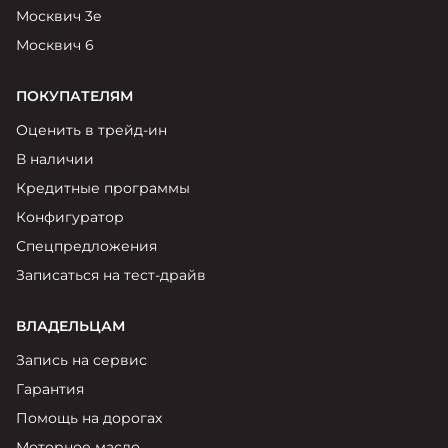
Москвич 3е
Москвич 6
ПОКУПАТЕЛЯМ
Оценить в трейд-ин
В наличии
Кредитные программы
Конфигуратор
Спецпредложения
Записаться на тест-драйв
ВЛАДЕЛЬЦАМ
Запись на сервис
Гарантия
Помощь на дорогах
Моторное масло