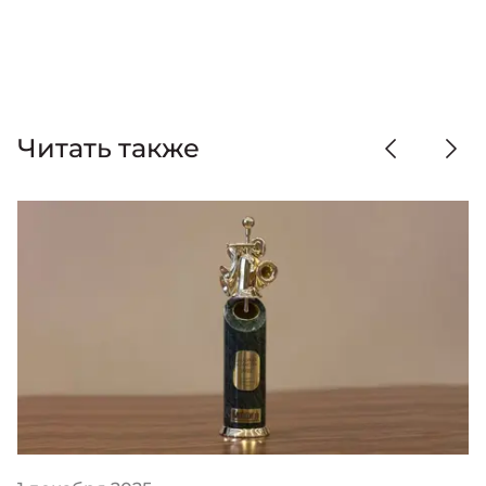
Читать также