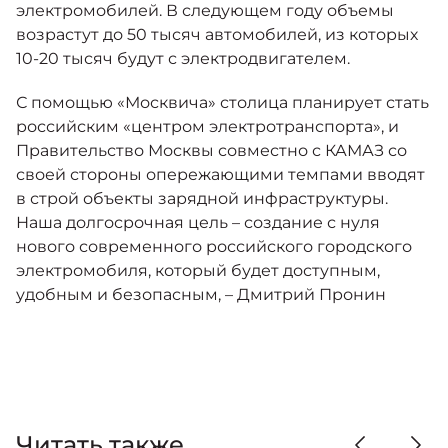
электромобилей. В следующем году объемы
возрастут до 50 тысяч автомобилей, из которых
10-20 тысяч будут с электродвигателем.
С помощью «Москвича» столица планирует стать
российским «центром электротранспорта», и
Правительство Москвы совместно с КАМАЗ со
своей стороны опережающими темпами вводят
в строй объекты зарядной инфраструктуры.
Наша долгосрочная цель – создание с нуля
нового современного российского городского
электромобиля, который будет доступным,
удобным и безопасным, – Дмитрий Пронин
Читать также