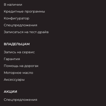
В наличии
Кредитные программы
Конфигуратор
Спецпредложения
Записаться на тест-драйв
ВЛАДЕЛЬЦАМ
Запись на сервис
Гарантия
Помощь на дорогах
Моторное масло
Аксессуары
АКЦИИ
Спецпредложения