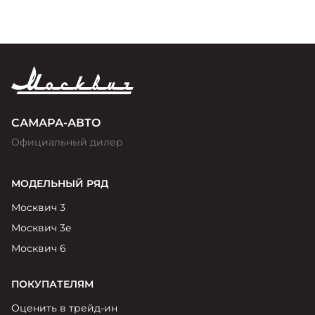
САМАРА-АВТО
Официальный дилер
МОДЕЛЬНЫЙ РЯД
Москвич 3
Москвич 3е
Москвич 6
ПОКУПАТЕЛЯМ
Оценить в трейд-ин